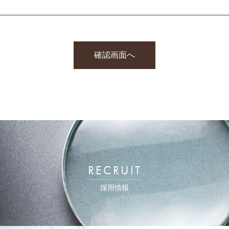
RECRUIT
採用情報