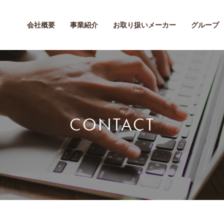
会社概要
事業紹介
お取り扱いメーカー
グループ
CONTACT