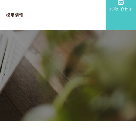
お問い合わせ
採用情報