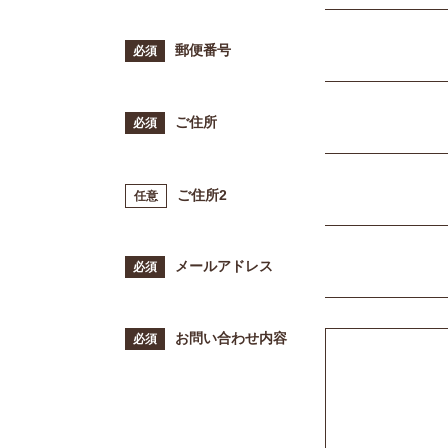
郵便番号
ご住所
ご住所2
メールアドレス
お問い合わせ内容