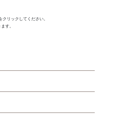
をクリックしてください。
きます。