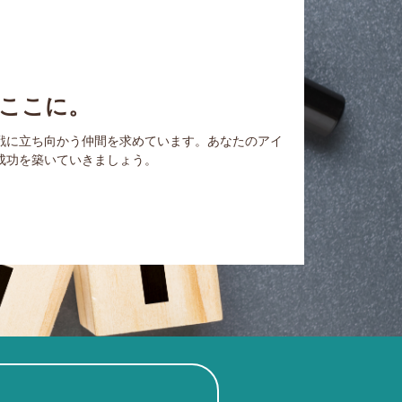
ここに。
戦に立ち向かう仲間を求めています。あなたのアイ
成功を築いていきましょう。